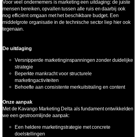
Voor veel ondernemers is marketing een uitdaging: de juiste
mensen bereiken, opvallen tussen alle ruis en daarbij ook
nog efficiënt omgaan met het beschikbare budget. Een
middelgrote organisatie in de technische sector liep hier ook
tegenaan.
De uitdaging
Versnipperde marketinginspanningen zonder duidelijke
strategie
Beperkte mankracht voor structurele
marketingactiviteiten
Behoefte aan consistente merkuitstraling en content
Onze aanpak
Met de Kavango Marketing Delta als fundament ontwikkelden
we een gestroomlijnde aanpak:
Een heldere marketingstrategie met concrete
doelstellingen