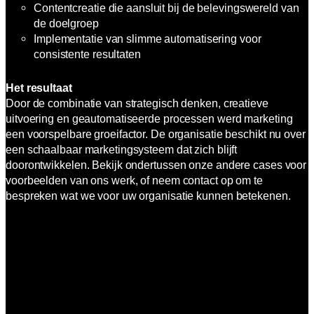
Contentcreatie die aansluit bij de belevingswereld van
de doelgroep
Implementatie van slimme automatisering voor
consistente resultaten
Het resultaat
Door de combinatie van strategisch denken, creatieve
uitvoering en geautomatiseerde processen werd marketing
een voorspelbare groeifactor. De organisatie beschikt nu over
een schaalbaar marketingsysteem dat zich blijft
doorontwikkelen. Bekijk ondertussen onze andere cases voor
voorbeelden van ons werk, of neem contact op om te
bespreken wat we voor uw organisatie kunnen betekenen.