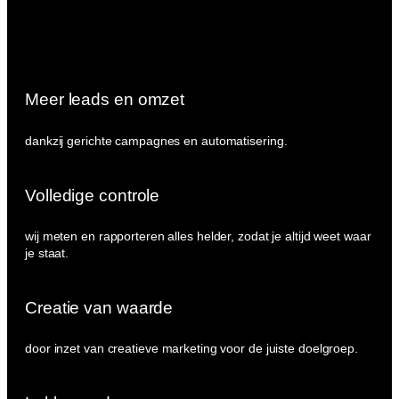
Meer leads en omzet
dankzij gerichte campagnes en automatisering.
Volledige controle
wij meten en rapporteren alles helder, zodat je altijd weet waar
je staat.
Creatie van waarde
door inzet van creatieve marketing voor de juiste doelgroep.