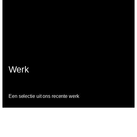
Werk
Een selectie uit ons recente werk