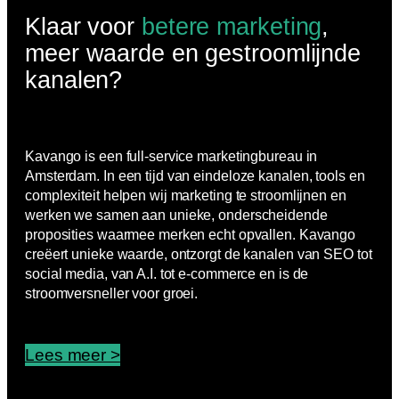
Klaar voor
betere marketing
,
meer waarde en gestroomlijnde
kanalen?
Kavango is een full-service marketingbureau in
Amsterdam. In een tijd van eindeloze kanalen, tools en
complexiteit helpen wij marketing te stroomlijnen en
werken we samen aan unieke, onderscheidende
proposities waarmee merken echt opvallen. Kavango
creëert unieke waarde, ontzorgt de kanalen van SEO tot
social media, van A.I. tot e-commerce en is de
stroomversneller voor groei.
Lees meer >