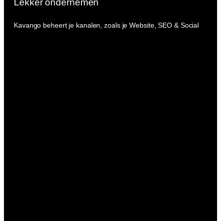
Lekker ondernemen
Kavango beheert je kanalen, zoals je Website, SEO & Social