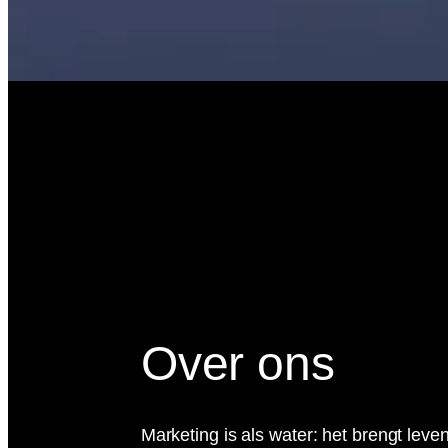
Over ons
Marketing is als water: het brengt lev