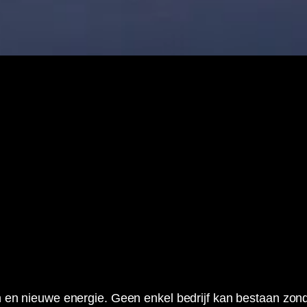
en en nieuwe energie. Geen enkel bedrijf kan bestaan zon