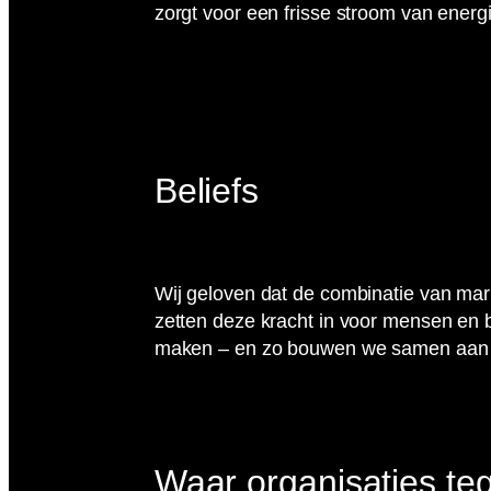
zorgt voor een frisse stroom van energ
Beliefs
Wij geloven dat de combinatie van mark
zetten deze kracht in voor mensen en 
maken – en zo bouwen we samen aan 
Waar organisaties te