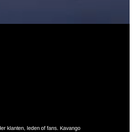
der klanten, leden of fans. Kavango