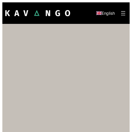
English