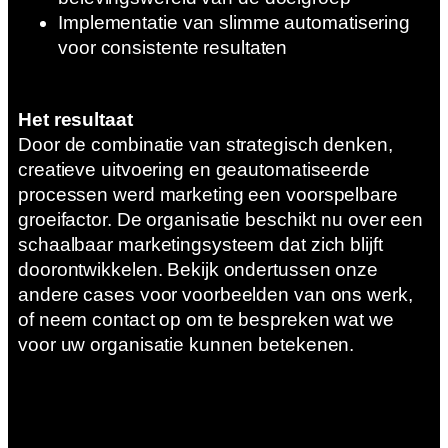
Implementatie van slimme automatisering
voor consistente resultaten
Het resultaat
Door de combinatie van strategisch denken,
creatieve uitvoering en geautomatiseerde
processen werd marketing een voorspelbare
groeifactor. De organisatie beschikt nu over een
schaalbaar marketingsysteem dat zich blijft
doorontwikkelen. Bekijk ondertussen onze
andere cases voor voorbeelden van ons werk,
of neem contact op om te bespreken wat we
voor uw organisatie kunnen betekenen.