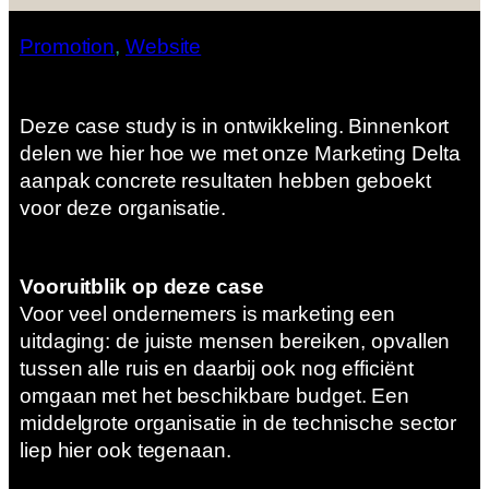
Promotion
, 
Website
Deze case study is in ontwikkeling. Binnenkort
delen we hier hoe we met onze Marketing Delta
aanpak concrete resultaten hebben geboekt
voor deze organisatie.
Vooruitblik op deze case
Voor veel ondernemers is marketing een
uitdaging: de juiste mensen bereiken, opvallen
tussen alle ruis en daarbij ook nog efficiënt
omgaan met het beschikbare budget. Een
middelgrote organisatie in de technische sector
liep hier ook tegenaan.