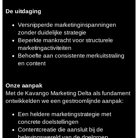
De uitdaging
Versnipperde marketinginspanningen
zonder duidelijke strategie
Beperkte mankracht voor structurele
marketingactiviteiten
Behoefte aan consistente merkuitstraling
en content
Onze aanpak
Met de Kavango Marketing Delta als fundament
ontwikkelden we een gestroomlijnde aanpak:
Een heldere marketingstrategie met
concrete doelstellingen
Contentcreatie die aansluit bij de
belevingswereld van de doelgroep