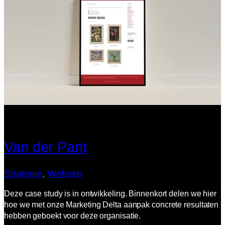
Van der Pant
Strategie
, 
Website
Deze case study is in ontwikkeling. Binnenkort delen we hier
hoe we met onze Marketing Delta aanpak concrete resultaten
hebben geboekt voor deze organisatie.