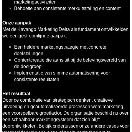
marketingactiviteiten
Behoefte aan consistente merkuitstraling en content
Onze aanpak
Met de Kavango Marketing Delta als fundament ontwikkelden
we een gestroomlijnde aanpak:
Een heldere marketingstrategie met concrete
doelstellingen
Contentcreatie die aansluit bij de belevingswereld van
de doelgroep
Implementatie van slimme automatisering voor
consistente resultaten
Het resultaat
Door de combinatie van strategisch denken, creatieve
uitvoering en geautomatiseerde processen werd marketing
een voorspelbare groeifactor. De organisatie beschikt nu over
een schaalbaar marketingsysteem dat zich blijft
doorontwikkelen. Bekijk ondertussen onze andere cases voor