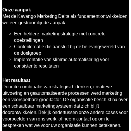
Onze aanpak
Met de Kavango Marketing Delta als fundament ontwikkelden
we een gestroomlijnde aanpak:
Een heldere marketingstrategie met concrete
doelstellingen
Contentcreatie die aansluit bij de belevingswereld van
de doelgroep
Implementatie van slimme automatisering voor
consistente resultaten
Het resultaat
Door de combinatie van strategisch denken, creatieve
uitvoering en geautomatiseerde processen werd marketing
een voorspelbare groeifactor. De organisatie beschikt nu over
een schaalbaar marketingsysteem dat zich blijft
doorontwikkelen. Bekijk ondertussen onze andere cases voor
voorbeelden van ons werk, of neem contact op om te
bespreken wat we voor uw organisatie kunnen betekenen.