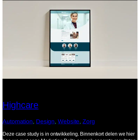
Highcare
Automation
, 
Design
, 
Website
, 
Zorg
Deze case study is in ontwikkeling. Binnenkort delen we hier