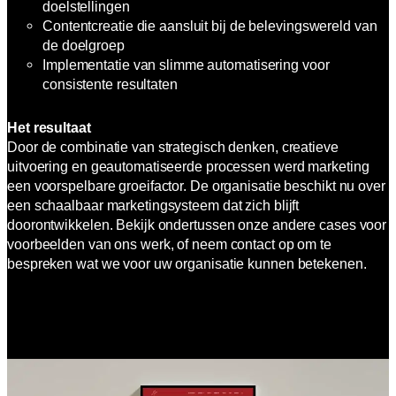
doelstellingen
Contentcreatie die aansluit bij de belevingswereld van
de doelgroep
Implementatie van slimme automatisering voor
consistente resultaten
Het resultaat
Door de combinatie van strategisch denken, creatieve
uitvoering en geautomatiseerde processen werd marketing
een voorspelbare groeifactor. De organisatie beschikt nu over
een schaalbaar marketingsysteem dat zich blijft
doorontwikkelen. Bekijk ondertussen onze andere cases voor
voorbeelden van ons werk, of neem contact op om te
bespreken wat we voor uw organisatie kunnen betekenen.