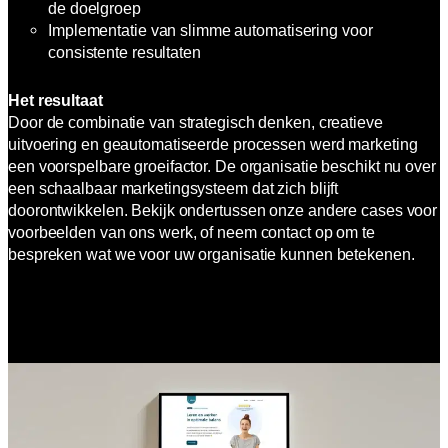
de doelgroep
Implementatie van slimme automatisering voor
consistente resultaten
Het resultaat
Door de combinatie van strategisch denken, creatieve
uitvoering en geautomatiseerde processen werd marketing
een voorspelbare groeifactor. De organisatie beschikt nu over
een schaalbaar marketingsysteem dat zich blijft
doorontwikkelen. Bekijk ondertussen onze andere cases voor
voorbeelden van ons werk, of neem contact op om te
bespreken wat we voor uw organisatie kunnen betekenen.