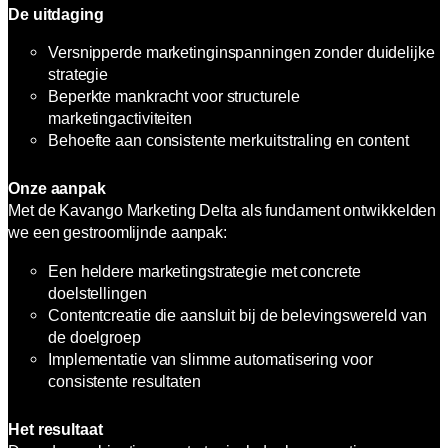
De uitdaging
Versnipperde marketinginspanningen zonder duidelijke
strategie
Beperkte mankracht voor structurele
marketingactiviteiten
Behoefte aan consistente merkuitstraling en content
Onze aanpak
Met de Kavango Marketing Delta als fundament ontwikkelden
we een gestroomlijnde aanpak:
Een heldere marketingstrategie met concrete
doelstellingen
Contentcreatie die aansluit bij de belevingswereld van
de doelgroep
Implementatie van slimme automatisering voor
consistente resultaten
Het resultaat