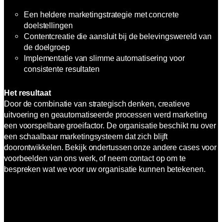
Een heldere marketingstrategie met concrete
doelstellingen
Contentcreatie die aansluit bij de belevingswereld van
de doelgroep
Implementatie van slimme automatisering voor
consistente resultaten
Het resultaat
Door de combinatie van strategisch denken, creatieve
uitvoering en geautomatiseerde processen werd marketing
een voorspelbare groeifactor. De organisatie beschikt nu over
een schaalbaar marketingsysteem dat zich blijft
doorontwikkelen. Bekijk ondertussen onze andere cases voor
voorbeelden van ons werk, of neem contact op om te
bespreken wat we voor uw organisatie kunnen betekenen.