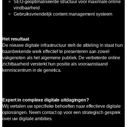
SEO-geoptimaliseerde structuur voor maximale online
vindbaarheid
Gebruiksvriendelijk content management systeem
Het resultaat
De nieuwe digitale infrastructuur stelt de afdeling in staat hun
baanbrekende werk effectief te presenteren aan zowel
vakgenoten als het algemene publiek. De verbeterde online
zichtbaarheid versterkt hun positie als vooraanstaand
kenniscentrum in de genetica.
Expert in complexe digitale uitdagingen?
Wij vertalen uw specifieke behoeften naar effectieve digitale
oplossingen. Neem contact op voor een strategisch gesprek
over uw digitale ambities.