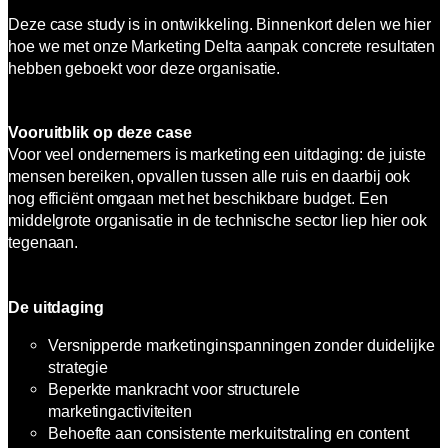
Deze case study is in ontwikkeling. Binnenkort delen we hier
hoe we met onze Marketing Delta aanpak concrete resultaten
hebben geboekt voor deze organisatie.
Vooruitblik op deze case
Voor veel ondernemers is marketing een uitdaging: de juiste
mensen bereiken, opvallen tussen alle ruis en daarbij ook
nog efficiënt omgaan met het beschikbare budget. Een
middelgrote organisatie in de technische sector liep hier ook
tegenaan.
De uitdaging
Versnipperde marketinginspanningen zonder duidelijke
strategie
Beperkte mankracht voor structurele
marketingactiviteiten
Behoefte aan consistente merkuitstraling en content