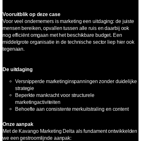
Vooruitblik op deze case
Voor veel ondernemers is marketing een uitdaging: de juiste
mensen bereiken, opvallen tussen alle ruis en daarbij ook
nog efficiënt omgaan met het beschikbare budget. Een
middelgrote organisatie in de technische sector liep hier ook
tegenaan.
De uitdaging
Versnipperde marketinginspanningen zonder duidelijke
strategie
Beperkte mankracht voor structurele
marketingactiviteiten
Behoefte aan consistente merkuitstraling en content
Onze aanpak
Met de Kavango Marketing Delta als fundament ontwikkelden
we een gestroomlijnde aanpak: