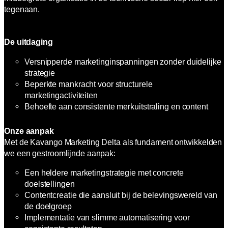
tegenaan.
De uitdaging
Versnipperde marketinginspanningen zonder duidelijke
strategie
Beperkte mankracht voor structurele
marketingactiviteiten
Behoefte aan consistente merkuitstraling en content
Onze aanpak
Met de Kavango Marketing Delta als fundament ontwikkelden
we een gestroomlijnde aanpak:
Een heldere marketingstrategie met concrete
doelstellingen
Contentcreatie die aansluit bij de belevingswereld van
de doelgroep
Implementatie van slimme automatisering voor