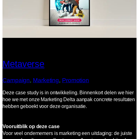
Metaverse
Campaign
, 
Marketing
, 
Promotion
Deze case study is in ontwikkeling. Binnenkort delen we hier
hoe we met onze Marketing Delta aanpak concrete resultaten
hebben geboekt voor deze organisatie.
Vooruitblik op deze case
Voor veel ondernemers is marketing een uitdaging: de juiste