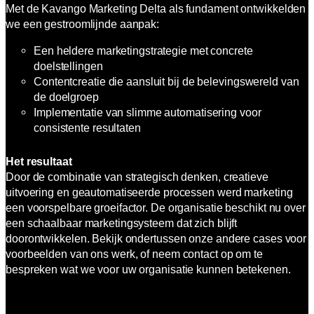
Met de Kavango Marketing Delta als fundament ontwikkelden
we een gestroomlijnde aanpak:
Een heldere marketingstrategie met concrete
doelstellingen
Contentcreatie die aansluit bij de belevingswereld van
de doelgroep
Implementatie van slimme automatisering voor
consistente resultaten
Het resultaat
Door de combinatie van strategisch denken, creatieve
uitvoering en geautomatiseerde processen werd marketing
een voorspelbare groeifactor. De organisatie beschikt nu over
een schaalbaar marketingsysteem dat zich blijft
doorontwikkelen. Bekijk ondertussen onze andere cases voor
voorbeelden van ons werk, of neem contact op om te
bespreken wat we voor uw organisatie kunnen betekenen.