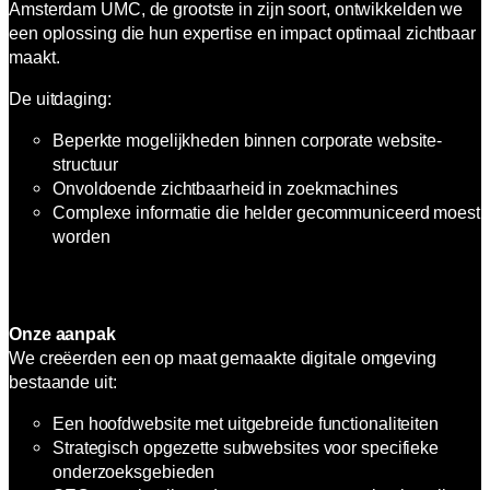
Amsterdam UMC, de grootste in zijn soort, ontwikkelden we
een oplossing die hun expertise en impact optimaal zichtbaar
maakt.
De uitdaging:
Beperkte mogelijkheden binnen corporate website-
structuur
Onvoldoende zichtbaarheid in zoekmachines
Complexe informatie die helder gecommuniceerd moest
worden
Onze aanpak
We creëerden een op maat gemaakte digitale omgeving
bestaande uit:
Een hoofdwebsite met uitgebreide functionaliteiten
Strategisch opgezette subwebsites voor specifieke
onderzoeksgebieden