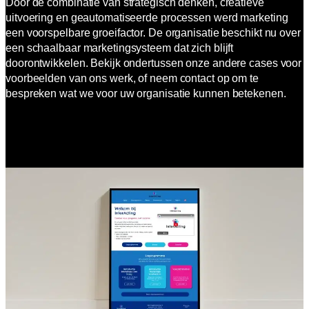
Door de combinatie van strategisch denken, creatieve
uitvoering en geautomatiseerde processen werd marketing
een voorspelbare groeifactor. De organisatie beschikt nu over
een schaalbaar marketingsysteem dat zich blijft
doorontwikkelen. Bekijk ondertussen onze andere cases voor
voorbeelden van ons werk, of neem contact op om te
bespreken wat we voor uw organisatie kunnen betekenen.