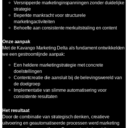
Versnipperde marketinginspanningen zonder duidelijke
strategie
Beperkte mankracht voor structurele
marketingactiviteiten
Behoefte aan consistente merkuitstraling en content
Onze aanpak
Met de Kavango Marketing Delta als fundament ontwikkelden
we een gestroomlijnde aanpak:
Een heldere marketingstrategie met concrete
doelstellingen
Contentcreatie die aansluit bij de belevingswereld van
de doelgroep
Implementatie van slimme automatisering voor
consistente resultaten
Het resultaat
Door de combinatie van strategisch denken, creatieve
uitvoering en geautomatiseerde processen werd marketing