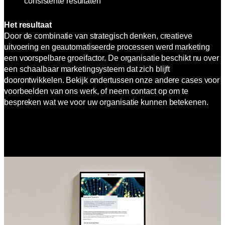
consistente resultaten
Het resultaat
Door de combinatie van strategisch denken, creatieve
uitvoering en geautomatiseerde processen werd marketing
een voorspelbare groeifactor. De organisatie beschikt nu over
een schaalbaar marketingsysteem dat zich blijft
doorontwikkelen. Bekijk ondertussen onze andere cases voor
voorbeelden van ons werk, of neem contact op om te
bespreken wat we voor uw organisatie kunnen betekenen.