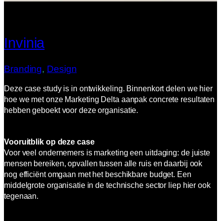
Invinia
Branding
, 
Design
Deze case study is in ontwikkeling. Binnenkort delen we hier
hoe we met onze Marketing Delta aanpak concrete resultaten
hebben geboekt voor deze organisatie.
Vooruitblik op deze case
Voor veel ondernemers is marketing een uitdaging: de juiste
mensen bereiken, opvallen tussen alle ruis en daarbij ook
nog efficiënt omgaan met het beschikbare budget. Een
middelgrote organisatie in de technische sector liep hier ook
tegenaan.