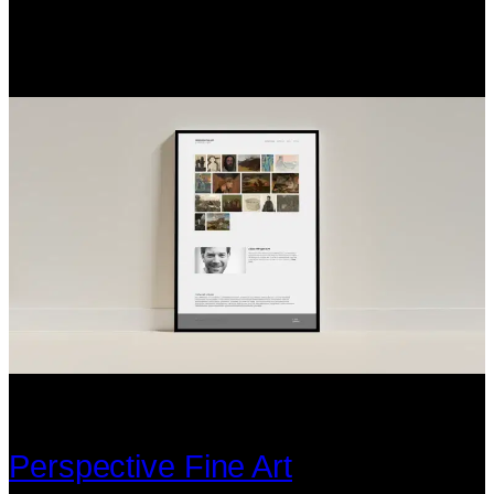
Perspective Fine Art