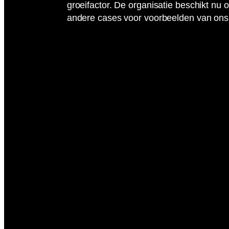
groeifactor. De organisatie beschikt nu
andere cases voor voorbeelden van ons