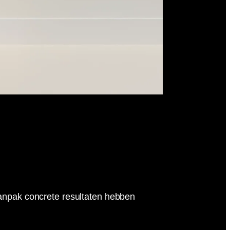
aanpak concrete resultaten hebben