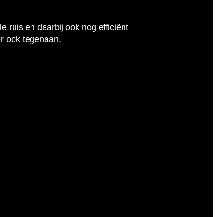
 ruis en daarbij ook nog efficiënt
er ook tegenaan.