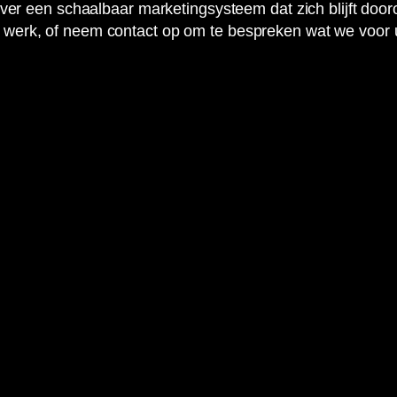
 over een schaalbaar marketingsysteem dat zich blijft doo
 werk, of neem contact op om te bespreken wat we voor 