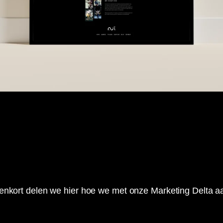
nnenkort delen we hier hoe we met onze Marketing Delta 