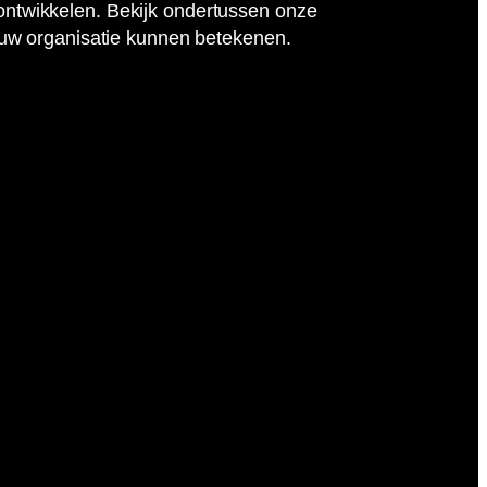
rontwikkelen. Bekijk ondertussen onze
uw organisatie kunnen betekenen.